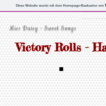
Diese Website wurde mit dem Homepage-Baukasten von
Miss Daisy - Sweet Songs
Victory Rolls - H